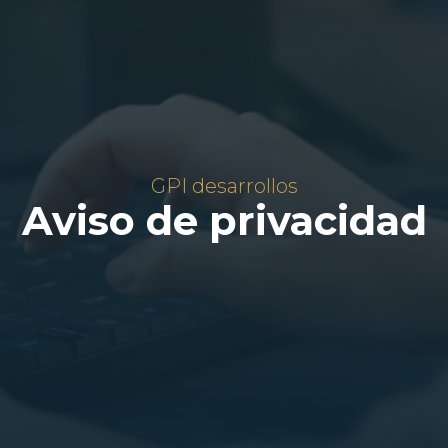
GPI desarrollos
Aviso de privacidad