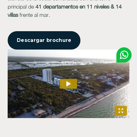
principal de
41 departamentos
en 11 niveles & 14
villas
frente al mar.
Descargar brochure