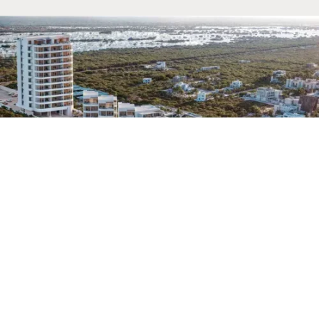
Ver disponibilidad
Avances del proyecto