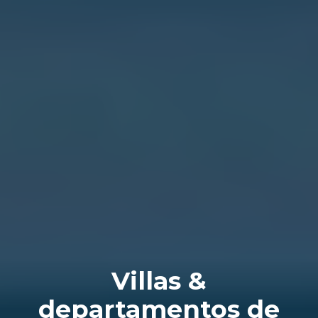
Villas &
departamentos de