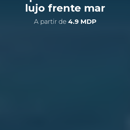
lujo frente mar
A partir de
4.9 MDP